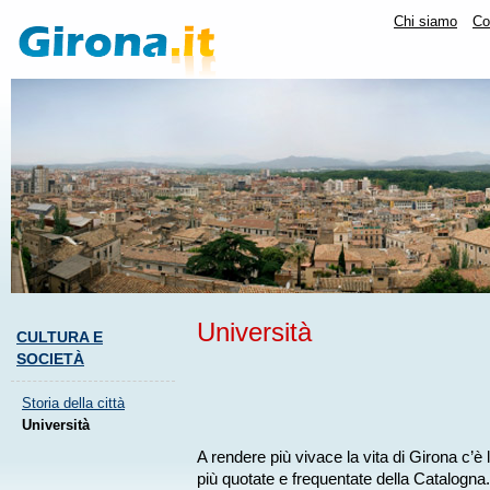
Chi siamo
Co
Università
CULTURA E
SOCIETÀ
Storia della città
Università
A rendere più vivace la vita di Girona c’è l
più quotate e frequentate della Catalogna